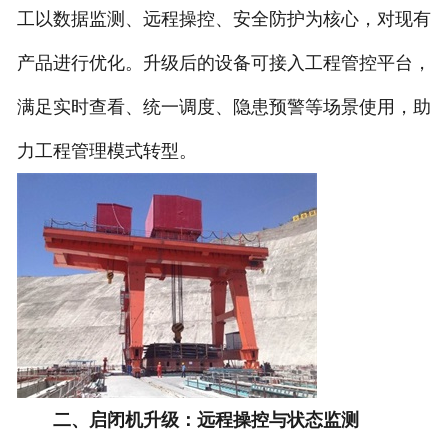
工以数据监测、远程操控、安全防护为核心，对现有
产品进行优化。升级后的设备可接入工程管控平台，
满足实时查看、统一调度、隐患预警等场景使用，助
力工程管理模式转型。
二、启闭机升级：远程操控与状态监测