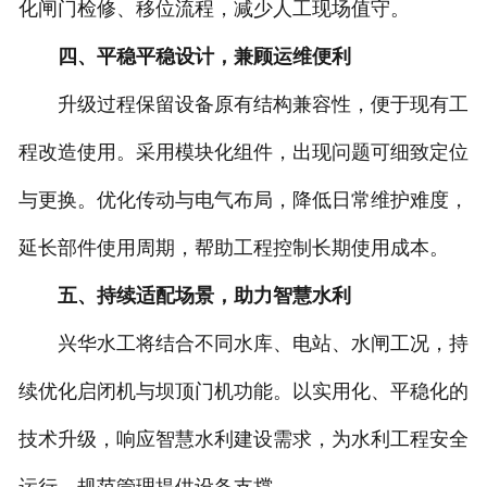
化闸门检修、移位流程，减少人工现场值守。
四、平稳平稳设计，兼顾运维便利
升级过程保留设备原有结构兼容性，便于现有工
程改造使用。采用模块化组件，出现问题可细致定位
与更换。优化传动与电气布局，降低日常维护难度，
延长部件使用周期，帮助工程控制长期使用成本。
五、持续适配场景，助力智慧水利
兴华水工将结合不同水库、电站、水闸工况，持
续优化启闭机与坝顶门机功能。以实用化、平稳化的
技术升级，响应智慧水利建设需求，为水利工程安全