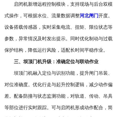
启闭机新增远程控制模块，支持现场与后台双模
式操作，可根据水位、流量数据调整
河北闸门
开度。
设备搭载传感器，实时采集电流、扭矩、限位状态等
参数，异常情况及时发出提示。同时优化制动与过载
保护结构，降低运行风险，适配长时间平稳作业。
三、坝顶门机升级：准确定位与联动作业
坝顶门机融入定位与识别功能，提升闸门吊装、
对位准确度。优化行走与起升控制逻辑，减少动作偏
差。配备防撞与状态监测功能，对轨道、传动、吊具
等部位进行实时跟踪。可与启闭机形成动作配合，简