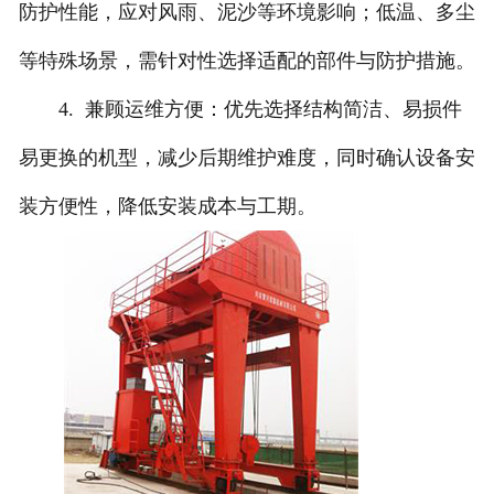
防护性能，应对风雨、泥沙等环境影响；低温、多尘
等特殊场景，需针对性选择适配的部件与防护措施。
4. 兼顾运维方便：优先选择结构简洁、易损件
易更换的机型，减少后期维护难度，同时确认设备安
装方便性，降低安装成本与工期。