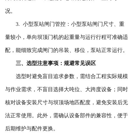
况。
3. 小型泵站闸门管控：小型泵站闸门尺寸、重
量较小，单向坝顶门机的起重量与运行行程可准确适
配，能细致完成闸门的吊装、移位，泵站正常运行。
三、选型注意事项：规避常见误区
选型时避免盲目追求参数，需结合工程实际规模
与作业需求，不盲目选择大吨位、大跨度设备；同时
核对设备安装尺寸与坝顶场地匹配度，避免安装后无
法正常使用。此外，需确认设备部件的兼容性，便于
后期维护与配件更换。