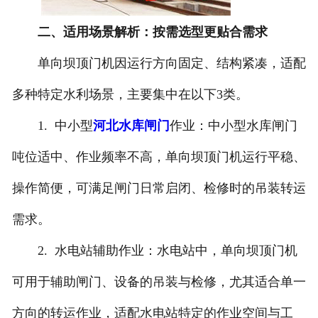
二、适用场景解析：按需选型更贴合需求
单向坝顶门机因运行方向固定、结构紧凑，适配
多种特定水利场景，主要集中在以下3类。
1. 中小型
河北水库闸门
作业：中小型水库闸门
吨位适中、作业频率不高，单向坝顶门机运行平稳、
操作简便，可满足闸门日常启闭、检修时的吊装转运
需求。
2. 水电站辅助作业：水电站中，单向坝顶门机
可用于辅助闸门、设备的吊装与检修，尤其适合单一
方向的转运作业，适配水电站特定的作业空间与工