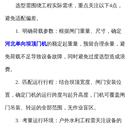
选型需围绕工程实际需求，重点关注以下4点，
避免适配偏差。
1. 明确荷载参数：根据闸门重量、尺寸，确定
河北单向坝顶门机
的额定起重量，预留合理余量，避
免荷载不足导致设备故障，同时避免过度选型造成浪
费。
2. 匹配运行行程：结合坝顶宽度、闸门安装位
置，确定门机的运行跨度与起升高度，门机可覆盖闸
门吊装、转运的全部范围，无作业盲区。
3. 考量运行环境：户外水利工程需关注设备的