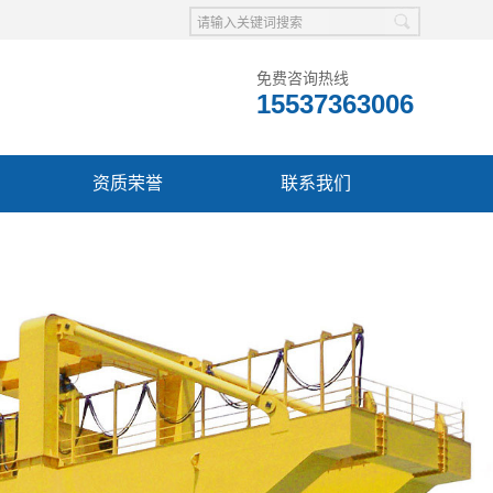
免费咨询热线
15537363006
资质荣誉
联系我们