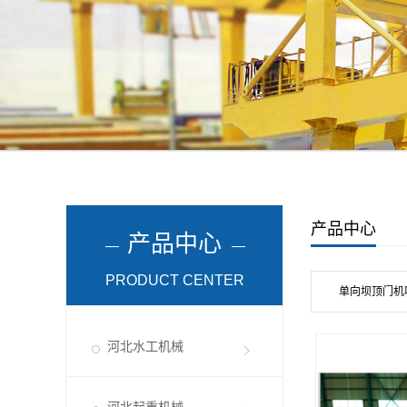
产品中心
产品中心
PRODUCT CENTER
单向坝顶门机
河北水工机械