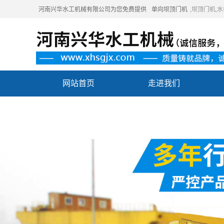
河南兴华水工机械有限公司为您免费提供
单向坝顶门机
,坝顶门机
网站首页
走进我们