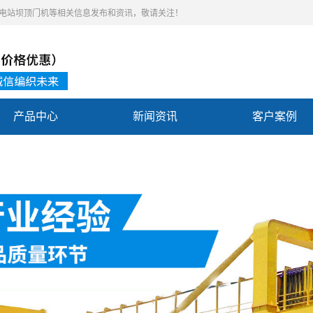
,水电站坝顶门机等相关信息发布和资讯，敬请关注！
产品中心
新闻资讯
客户案例