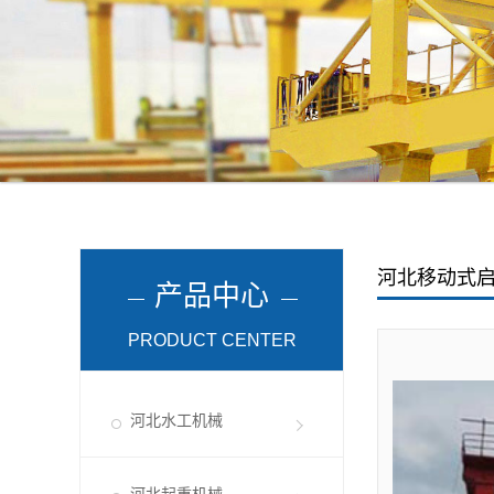
河北移动式
产品中心
PRODUCT CENTER
河北水工机械