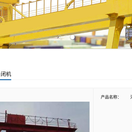
Previous slide
Next slide
启闭机
产品名称：