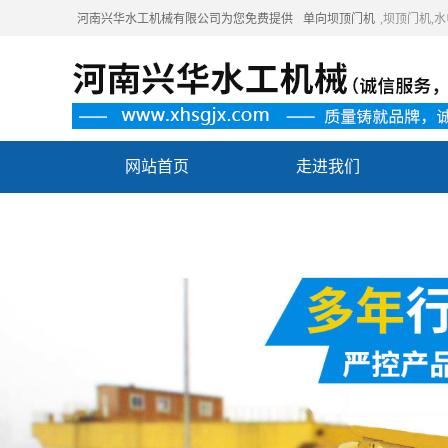
河南兴华水工机械有限公司为您免费提供
单向坝顶门机
,坝顶门机
网站首页
走进我们