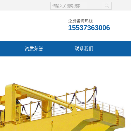
免费咨询热线
15537363006
资质荣誉
联系我们