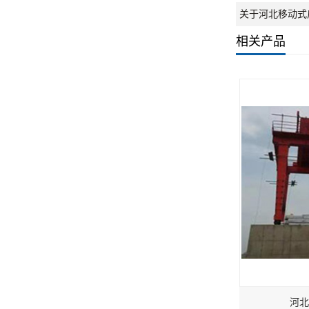
关于河北移动式
相关产品
河北