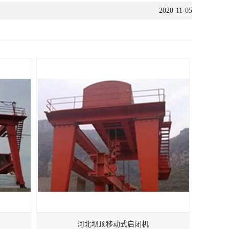
2020-11-05
河北坝顶移动式启闭机