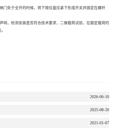
闸门处于全开的时候，将下限位盘压紧下形成开关并固定在螺杆
声响，检测安装是否符合技术要求，二做载荷试验，在额定载荷的
行。
2026-06-10
2025-08-20
2021-01-07