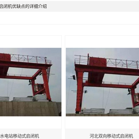
启闭机优缺点的详细介绍
水电站移动式启闭机
河北双向移动式启闭机