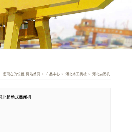
您现在的位置:
网站首页
>
产品中心
>
河北水工机械
>
河北启闭机
河北移动式启闭机