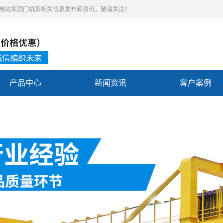
,水电站坝顶门机等相关信息发布和资讯，敬请关注！
产品中心
新闻资讯
客户案例