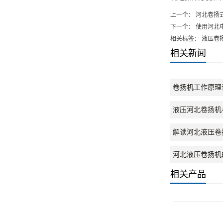
上一个：
河北卷扬
下一个：
使用河北
相关标签： 液压卷
相关新闻
卷扬机工作原理
液压河北卷扬机
解读河北液压卷
河北液压卷扬机
相关产品