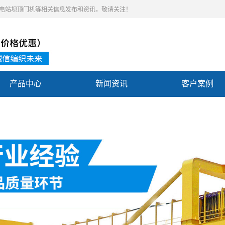
,水电站坝顶门机等相关信息发布和资讯，敬请关注！
产品中心
新闻资讯
客户案例