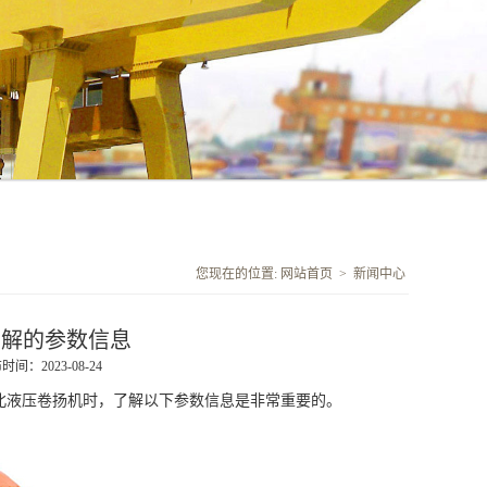
您现在的位置:
网站首页
>
新闻中心
了解的参数信息
时间：2023-08-24
北液压卷扬机
时，了解以下参数信息是非常重要的。