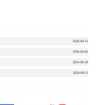
2026-04-15
2026-04-01
2024-09-20
2024-09-11