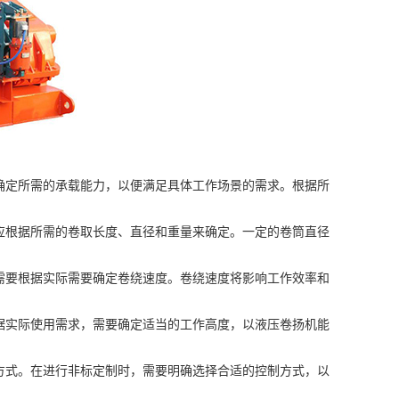
定所需的承载能力，以便满足具体工作场景的需求。根据所
根据所需的卷取长度、直径和重量来确定。一定的卷筒直径
要根据实际需要确定卷绕速度。卷绕速度将影响工作效率和
实际使用需求，需要确定适当的工作高度，以液压卷扬机能
式。在进行非标定制时，需要明确选择合适的控制方式，以