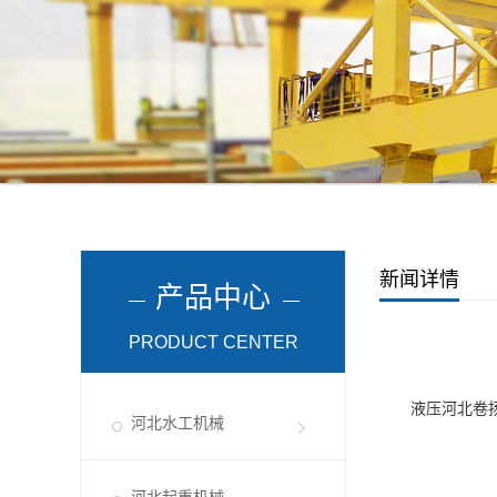
新闻详情
产品中心
PRODUCT CENTER
液压
河北卷
河北水工机械