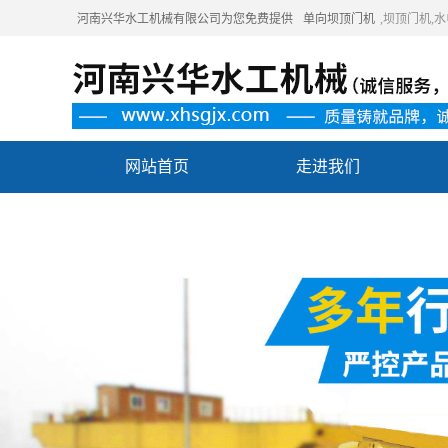
河南兴华水工机械有限公司为您免费提供
单向坝顶门机
,坝顶门机
网站首页
走进我们