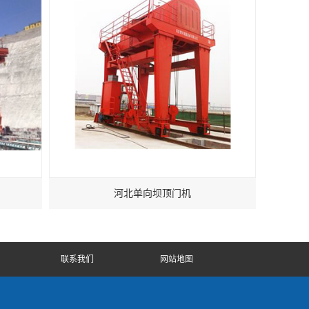
河北单向坝顶门机
联系我们
网站地图