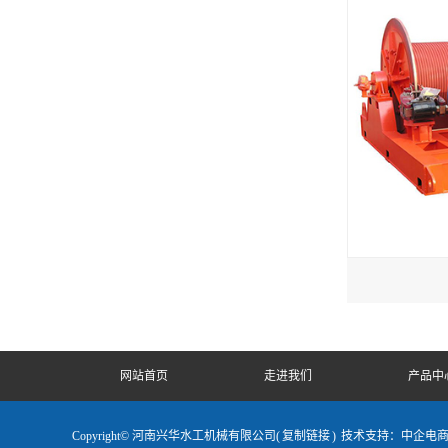
网站首页
走进我们
产品中
Copyright© 河南兴华水工机械有限公司(
复制链接
)
技术支持：中企电