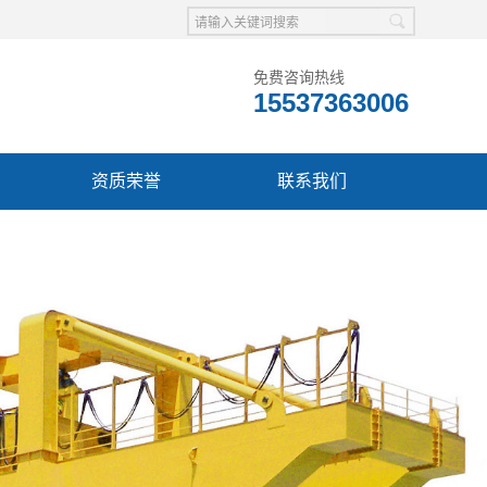
免费咨询热线
15537363006
资质荣誉
联系我们