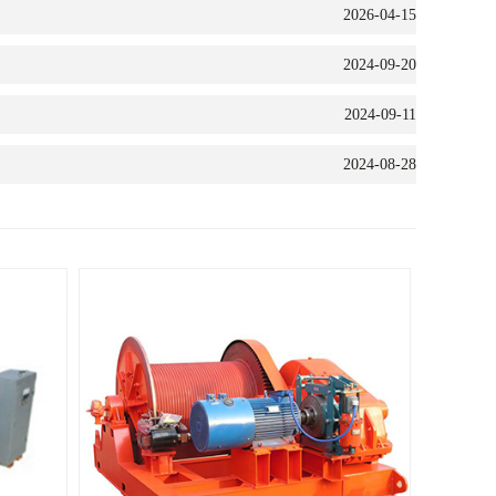
2026-04-15
2024-09-20
2024-09-11
2024-08-28