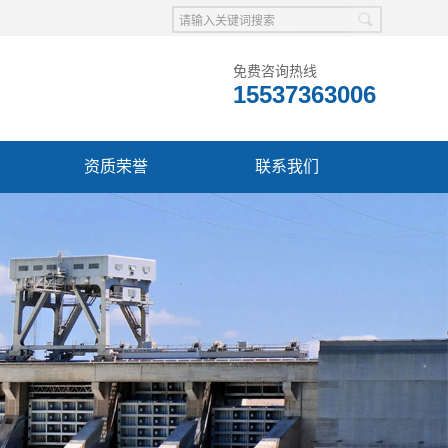
免费咨询热线
15537363006
资质荣誉
联系我们