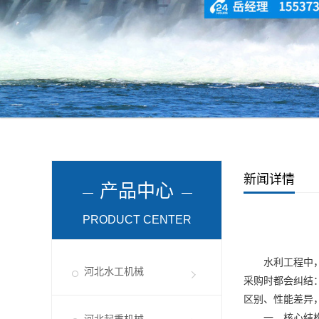
新闻详情
产品中心
PRODUCT CENTER
水利工程中
河北水工机械
采购时都会纠结
区别、性能差异
一、核心结