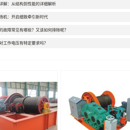
详解：从结构到性能的详细解析
扬机：开启细致牵引新时代
的故障常见有哪些？又该如何排除呢？
对工作电压有特定要求吗？