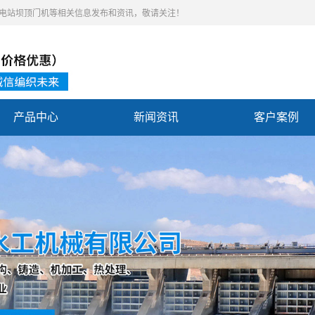
,水电站坝顶门机等相关信息发布和资讯，敬请关注！
产品中心
新闻资讯
客户案例