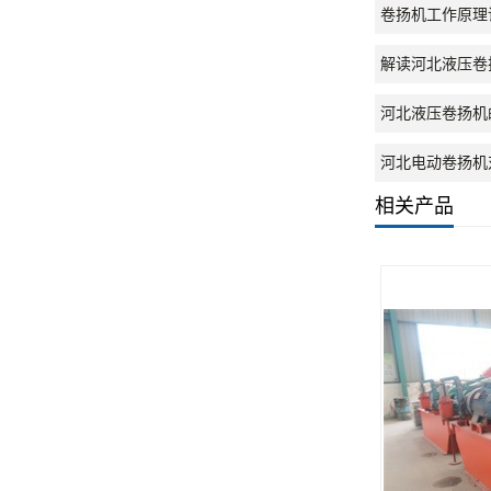
卷扬机工作原理
解读河北液压卷
河北液压卷扬机
河北电动卷扬机
相关产品