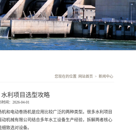
您现在的位置:
网站首页
>
新闻中心
 水利项目选型攻略
时间：2026-04-01
扬机
和
电动卷扬机
是应用比较广泛的两种类型。很多水利项目
振动机械有限公司结合多年水工设备生产经验，拆解两者核心
能细致选对设备。