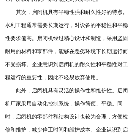
其次，启闭机具有平稳性强和耐久性好的特点。
水利工程通常需要长期运行，对设备的平稳性和平稳
性要求偏高。启闭机经过精心设计和制造，采用坚固
耐用的材料和零部件，能够在恶劣环境下长期运行而
不受损坏。企业意识到启闭机的耐久性和平稳性对工
程运行的重要性，因此不轻易放弃使用。
此外，启闭机具有灵活的操作性和维护性。启闭
机厂家采用自动化控制系统，操作简便、平稳。同
时，启闭机的零部件和结构设计也较为合理，方便检
修和维护，减少停工时间和维护成本。企业认识到启