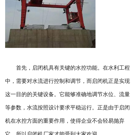
首先，启闭机具有关键的水控功能。在水利工程
中，需要对水流进行控制和调节，而启闭机正是实现
这一目的的关键设备。它能够准确地调节水位、流量
等参数，水流按照设计要求平稳运行。正是由于启闭
机在水控方面的重要作用，使得企业不会轻易抛弃
它。所以启闭机厂家才能受到大家欢迎。