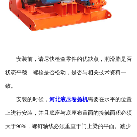
安装前，请尽快检查零件的优缺点，润滑脂是否
状态平稳，螺栓是否松动，是否与相关技术资料一
致。
安装的时候，
河北液压卷扬机
需要在水平的位置
上进行安装，并且底座与底座布置面的接触面积必须
大于90%，螺钉轴线必须垂直于门上梁的平面。减少