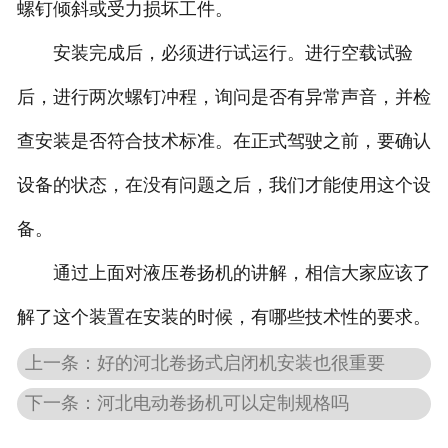
螺钉倾斜或受力损坏工件。
安装完成后，必须进行试运行。进行空载试验
后，进行两次螺钉冲程，询问是否有异常声音，并检
查安装是否符合技术标准。在正式驾驶之前，要确认
设备的状态，在没有问题之后，我们才能使用这个设
备。
通过上面对液压卷扬机的讲解，相信大家应该了
解了这个装置在安装的时候，有哪些技术性的要求。
上一条：好的河北卷扬式启闭机安装也很重要
下一条：河北电动卷扬机可以定制规格吗