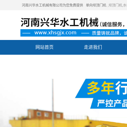
河南兴华水工机械有限公司为您免费提供
单向坝顶门机
,坝顶门机
网站首页
走进我们