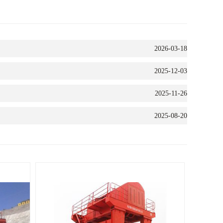
2026-03-18
2025-12-03
2025-11-26
2025-08-20