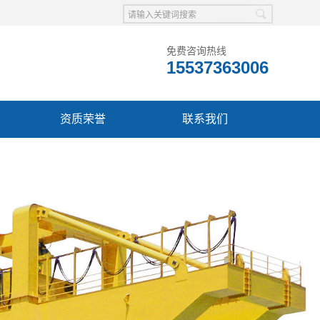
免费咨询热线
15537363006
资质荣誉
联系我们