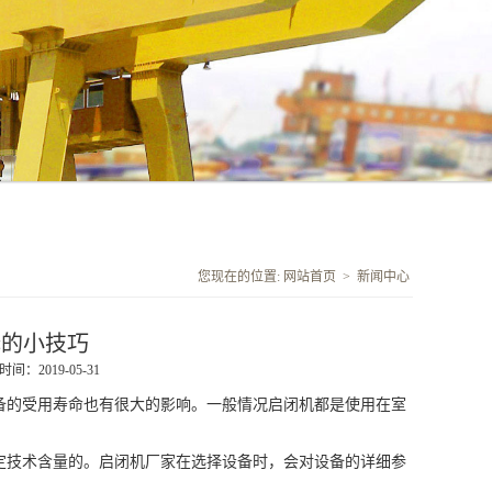
您现在的位置:
网站首页
>
新闻中心
择的小技巧
间：2019-05-31
备的受用寿命也有很大的影响。一般情况启闭机都是使用在室
技术含量的。启闭机厂家在选择设备时，会对设备的详细参