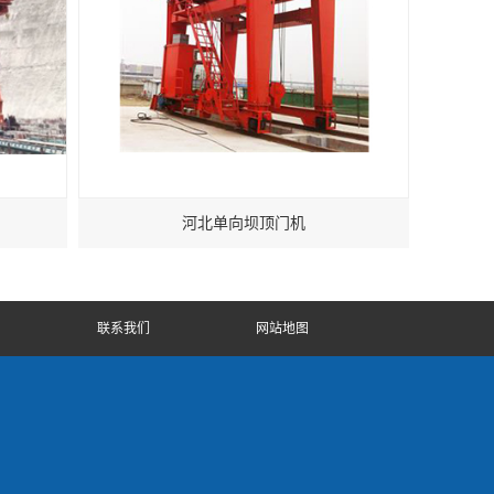
河北单向坝顶门机
联系我们
网站地图