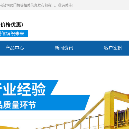
,水电站坝顶门机等相关信息发布和资讯，敬请关注！
产品中心
新闻资讯
客户案例