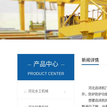
新闻详情
产品中心
PRODUCT CENTER
河北启闭机
河北水工机械
外，防护防护功
想要启闭机的使
数进行了解，设