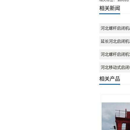
相关标签： 启闭机
相关新闻
河北螺杆启闭机
延长河北启闭机
河北螺杆启闭机
河北移动式启闭
相关产品