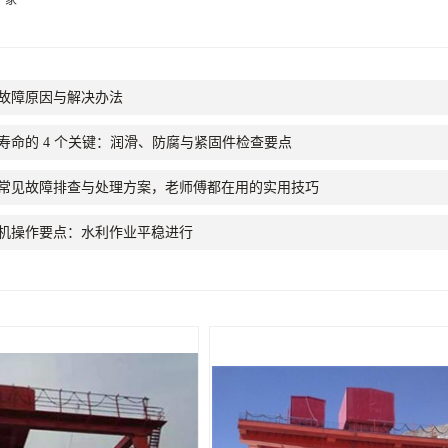
厂家
故障原因与解决办法
寿命的 4 个关键：润滑、防腐与紧固件检查要点
常见故障排查与处理方案，老师傅都在用的实用技巧
机操作要点：水利作业平稳进行