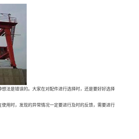
想法是错误的。大家在对配件进行选择时，还是要好好选择
使用时，发现的异常情况一定要进行及时的反馈，需要进行