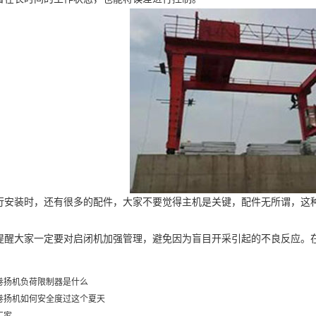
装时，还有很多的配件，大家不要觉得主机是关键，配件无所谓，这种
大家一定要对启闭机加强管理，避免因为盲目开采引起的不良反应。在
卷扬机负荷限制器是什么
卷扬机如何安全度过这个夏天