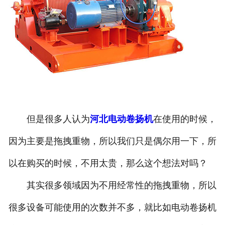
但是很多人认为
河北电动卷扬机
在使用的时候，
因为主要是拖拽重物，所以我们只是偶尔用一下，所
以在购买的时候，不用太贵，那么这个想法对吗？
其实很多领域因为不用经常性的拖拽重物，所以
很多设备可能使用的次数并不多，就比如电动卷扬机