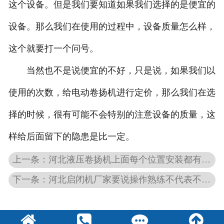
这个设备。但是我们要知道如果我们选择的是便宜的
设备。那么我们在使用的过程中，设备质量怎么样，
这个就要打一个问号。
当然也不是说便宜的不好，只是说，如果我们以
使用的次数，给电动卷扬机进行定价，那么我们在选
择的时候，很有可能不会特别的注意设备的质量，这
样给后面留下的隐患是比一定。
上一条：河北液压卷扬机上面每个位置安装都有注意点
下一条：河北启闭机厂家要说操作熟练不代表不会出错