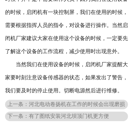
的时候，启闭机有一块控制屏，我们在使用的时候，
需要根据指挥人员的指令，对设备进行操作。当然启
闭机厂家建议大家在使用这个设备的时候，一定要先
了解这个设备的工作流程，减少使用时出现意外。
当然我们在使用设备的时候，启闭机厂家提醒大
家要时刻注意设备传感器的状态，如果发出了警告，
我们要及时的停止使用。切断电源然后进行维修。
上一条：河北电动卷扬机在工作的时候会出现磨损
下一条：有了图纸安装河北坝顶门机更方便