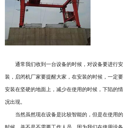
通常我们收到一台设备的时候，对设备要进行安
装，启闭机厂家要提醒大家，在安装的时候，一定要
安装在坚硬的地面上，减少在使用的时候，下陷的情
况出现。
当然虽然现在设备是比较智能的，但是在使用的
时候，并不是不需要工作人员，因为我们在使用设备