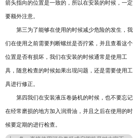
箭头指向的位置是一致的，所以在安装的时候，一定
要额外注意。
第三为了能够在使用的时候减少危险的发生，我
们在使用之前需要判断螺丝是否拧紧，并且查看这个
位置是否有损坏，我们在安装的时候通常是使用工
具，随意检查的时候如果出现问题，还是需要使用工
具进行修正。
第四我们在安装液压卷扬机的时候，也不要忘记
在经常磨损的地方加入润滑油，并且之后在使用的时
候要定期的进行检查。