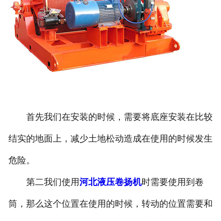
首先我们在安装的时候，需要将底座安装在比较
结实的地面上，减少土地松动造成在使用的时候发生
危险。
第二我们使用
河北液压卷扬机
时需要使用到卷
筒，那么这个位置在使用的时候，转动的位置需要和