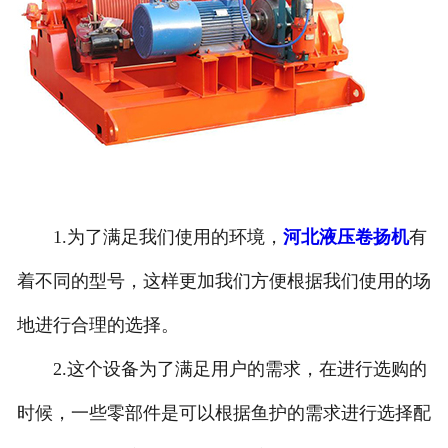
1.为了满足我们使用的环境，
河北液压卷扬机
有
着不同的型号，这样更加我们方便根据我们使用的场
地进行合理的选择。
2.这个设备为了满足用户的需求，在进行选购的
时候，一些零部件是可以根据鱼护的需求进行选择配