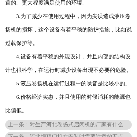
置的。更大程度满足使用的环境。
3.为了减少在使用过程中，因为失误造成液压卷
扬机的损坏，这个设备有着平稳的防护措施，比如说
过载保护等。
4.设备有着平稳的外观设计，并且内部的结构设
计也很科学，在运行时减少设备出现不必要的危险。
5.液压卷扬机在运行过程中的噪音是比较小的。
6.价格经济实惠，并且使用的时候消耗的能源也
比偏低。
上一条：对生产河北卷扬式启闭机的厂家有什么要求
下一条：河北坝顶门机在安装时需要注意的五点