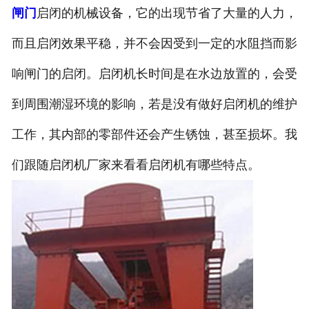
闸门
启闭的机械设备，它的出现节省了大量的人力，
而且启闭效果平稳，并不会因受到一定的水阻挡而影
响闸门的启闭。启闭机长时间是在水边放置的，会受
到周围潮湿环境的影响，若是没有做好启闭机的维护
工作，其内部的零部件还会产生锈蚀，甚至损坏。我
们跟随启闭机厂家来看看启闭机有哪些特点。