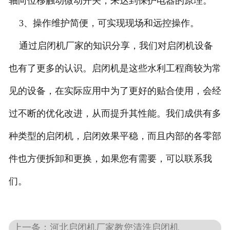
轴向位移触动微动开关，来达到保护电器的原理。
3、操作维护简便，可实现现场和远控操作。
通过启闭机厂家的知识分享，我们对启闭机设备
也有了更多的认识。启闭机是这些水利工程商较为常
见的设备，在实际应用中为了更好的贴合使用，会经
过不断的优化改进，从而提升其性能。我们成供有多
种类型的启闭机，启闭效果平稳，而且内部的各零部
件也方便拆卸和更换，如果您有需要，可以联系我
们。
上一条：河北启闭机厂家教您清洗启闭机