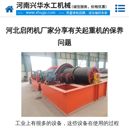
网站首页
走进我们
河北启闭机厂家分享有关起重机的保养
产品中心
问题
新闻资讯
客户案例
资质荣誉
联系我们
工业上有很多的设备，这些设备在使用的过程