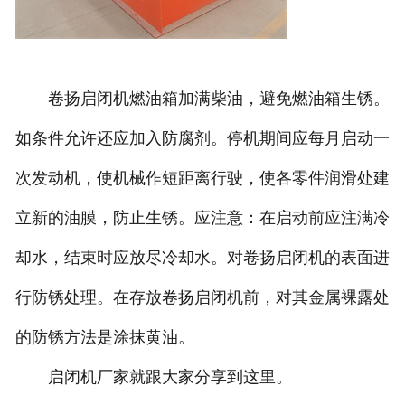
卷扬启闭机燃油箱加满柴油，避免燃油箱生锈。
如条件允许还应加入防腐剂。停机期间应每月启动一
次发动机，使机械作短距离行驶，使各零件润滑处建
立新的油膜，防止生锈。应注意：在启动前应注满冷
却水，结束时应放尽冷却水。对卷扬启闭机的表面进
行防锈处理。在存放卷扬启闭机前，对其金属裸露处
的防锈方法是涂抹黄油。
启闭机厂家就跟大家分享到这里。