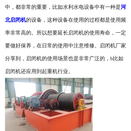
中，都非常的重要，比如水利水电设备中有一种是
河
北启闭机
的设备，这种设备在使用的过程都是使用频
率非常高的。所以想要延长启闭机的使用寿命，一定
要做好保养，在日常的使用中注意维修。启闭机厂家
分享到，启闭机的使用场景也是非常广泛的，b比如
启闭机还应用到起重机行业。