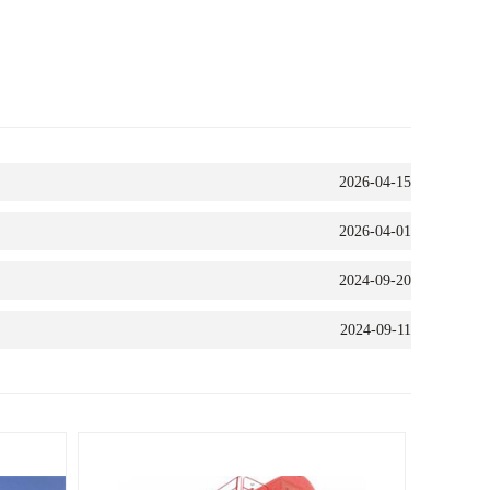
2026-04-15
2026-04-01
2024-09-20
2024-09-11