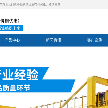
,水电站坝顶门机等相关信息发布和资讯，敬请关注！
产品中心
新闻资讯
客户案例