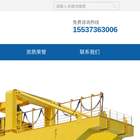
免费咨询热线
15537363006
资质荣誉
联系我们