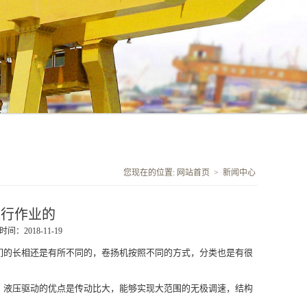
您现在的位置:
网站首页
>
新闻中心
进行作业的
间：2018-11-19
们的长相还是有所不同的，卷扬机按照不同的方式，分类也是有很
，液压驱动的优点是传动比大，能够实现大范围的无极调速，结构