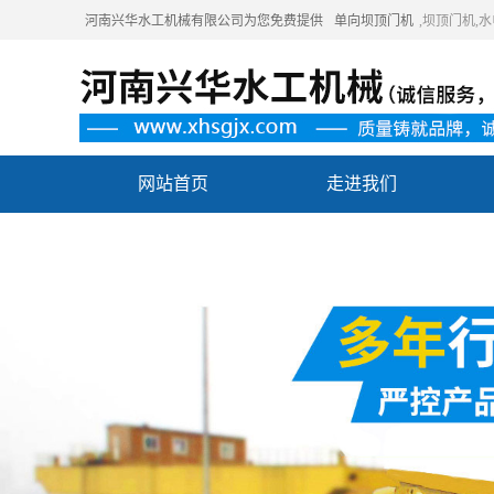
河南兴华水工机械有限公司为您免费提供
单向坝顶门机
,坝顶门机
网站首页
走进我们