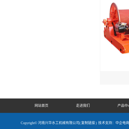
网站首页
走进我们
产品中
Copyright© 河南兴华水工机械有限公司(
复制链接
)
技术支持：中企电