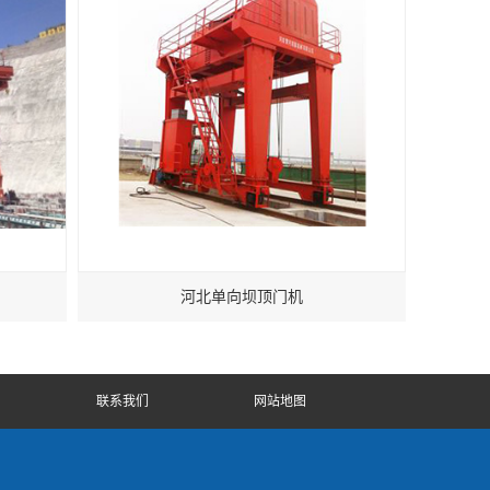
河北单向坝顶门机
联系我们
网站地图