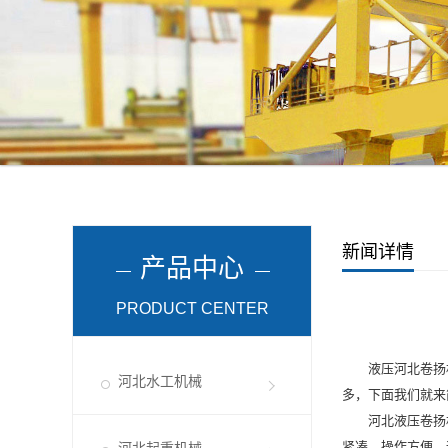
新闻详情
产品中心
PRODUCT CENTER
液压
河北卷扬
河北水工机械
多，下面我们就来
河北液压卷扬
紧凑、操作方便、