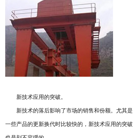
新技术应用的突破。
新技术的落后影响了市场的销售和份额。尤其是
一些产品的更新换代时比较快的，新技术应用的突破
也是刻不容缓的。