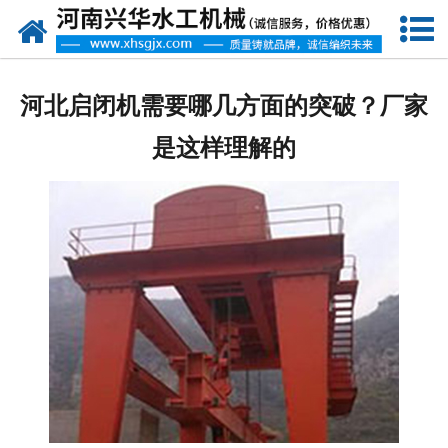
网站首页
走进我们
河北启闭机需要哪几方面的突破？厂家
产品中心
是这样理解的
新闻资讯
客户案例
资质荣誉
联系我们