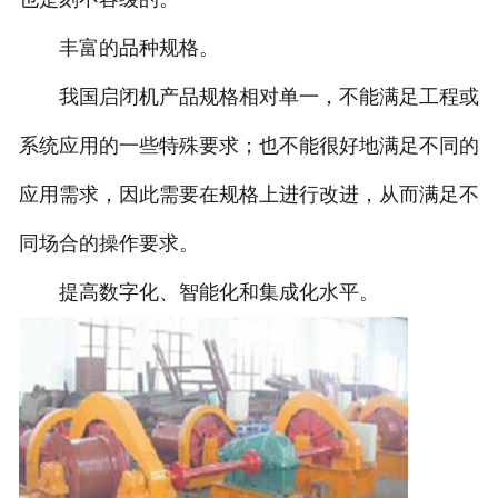
丰富的品种规格。
我国启闭机产品规格相对单一，不能满足工程或
系统应用的一些特殊要求；也不能很好地满足不同的
应用需求，因此需要在规格上进行改进，从而满足不
同场合的操作要求。
提高数字化、智能化和集成化水平。