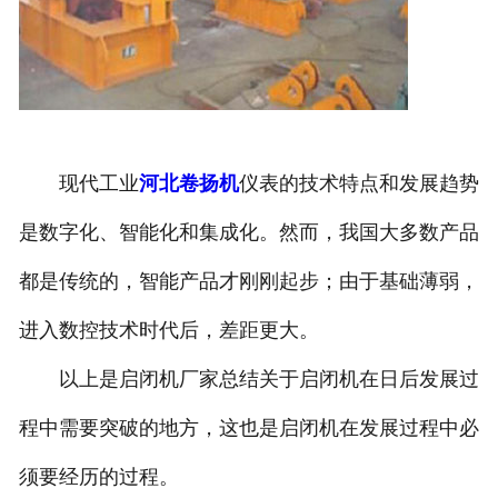
现代工业
河北卷扬机
仪表的技术特点和发展趋势
是数字化、智能化和集成化。然而，我国大多数产品
都是传统的，智能产品才刚刚起步；由于基础薄弱，
进入数控技术时代后，差距更大。
以上是启闭机厂家总结关于启闭机在日后发展过
程中需要突破的地方，这也是启闭机在发展过程中必
须要经历的过程。