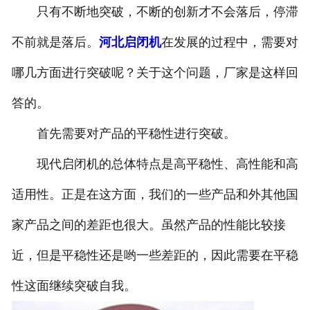
只有不断地突破，不断的创新才不会落后，停滞
不前就是落后。
河北启闭机
在发展的过程中，需要对
哪几方面进行突破呢？关于这个问题，厂家是这样回
答的。
首先需要对产品的平稳性进行突破。
现代启闭机的总体特点是高平稳性、高性能和高
适用性。正是在这方面，我们的一些产品和外其他国
家产品之间的差距也很大。虽然产品的性能比较接
近，但是平稳性还是哟一些差距的，因此需要在平稳
性这面继续突破自我。