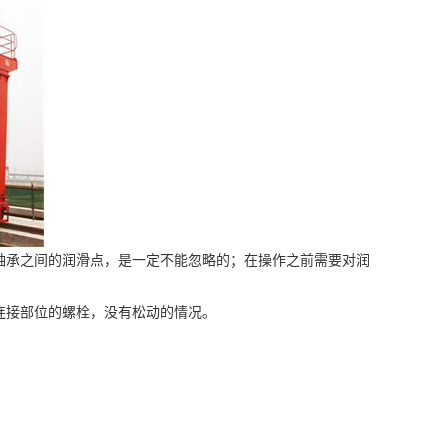
承之间的润滑点，是一定不能忽略的；在操作之前需要对润
连接部位的螺栓，没有松动的情况。