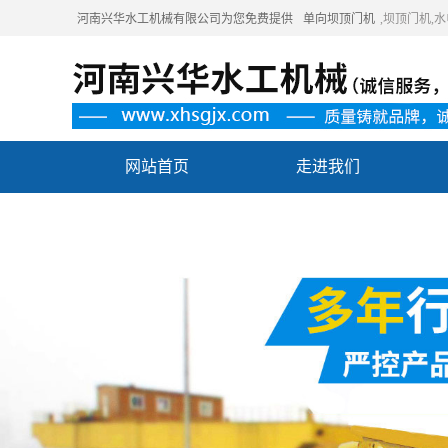
河南兴华水工机械有限公司为您免费提供
单向坝顶门机
,坝顶门机
网站首页
走进我们