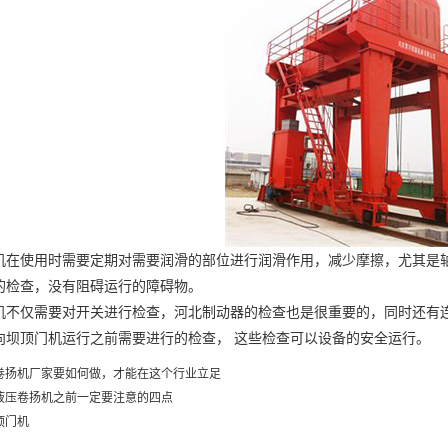
使用时需要定期对需要润滑的部位进行润滑作用，减少摩擦，尤其是轴
的检查，没有阻碍运行的障碍物。
不仅需要对开关进行检查，
河北制动器
的检查也是很重要的，同时还有
顶门机运行之前需要进行的检查， 这些检查可以设备的安全运行。
卷扬机厂家要如何做，才能在这个行业立足
液压卷扬机之前一定要注意的四点
顶门机