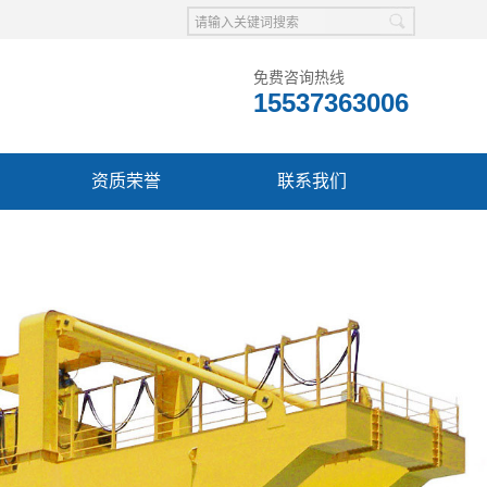
免费咨询热线
15537363006
资质荣誉
联系我们