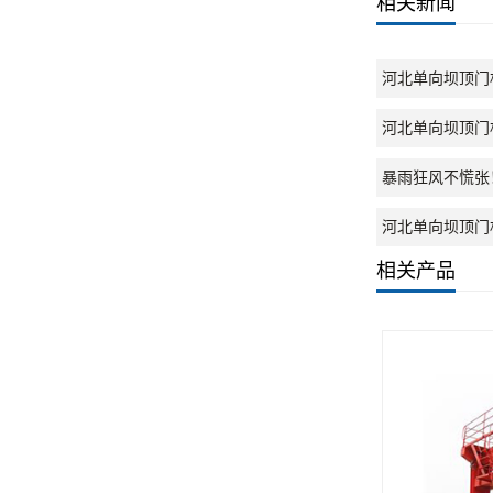
相关新闻
河北单向坝顶门
河北单向坝顶门
暴雨狂风不慌张
河北单向坝顶门
相关产品