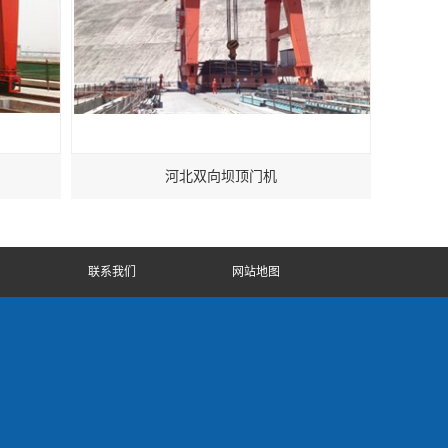
河北双向坝顶门机
联系我们
网站地图