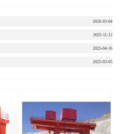
2026-03-04
2025-11-12
2025-04-16
2025-03-05