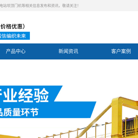
,水电站坝顶门机等相关信息发布和资讯，敬请关注！
产品中心
新闻资讯
客户案例