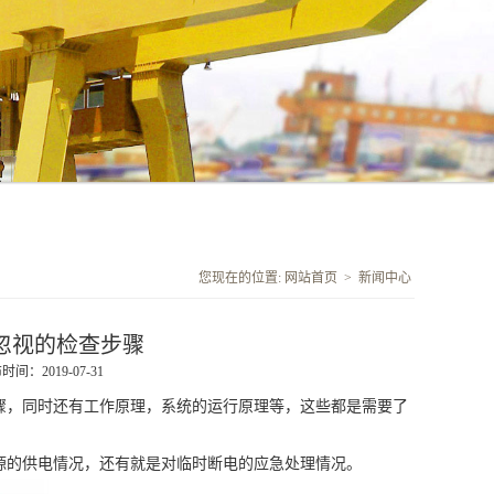
您现在的位置:
网站首页
>
新闻中心
忽视的检查步骤
时间：2019-07-31
，同时还有工作原理，系统的运行原理等，这些都是需要了
源的供电情况，还有就是对临时断电的应急处理情况。