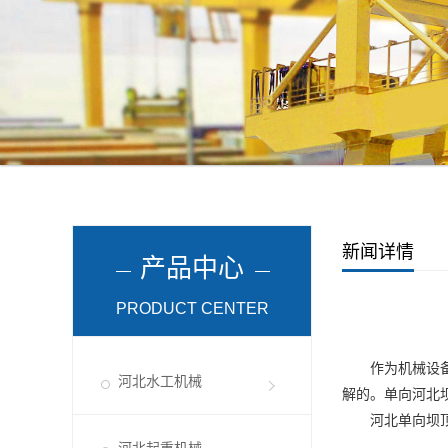
新闻详情
产品中心
PRODUCT CENTER
作为机械设备的
河北水工机械
解的。单向
河北
河北单向坝