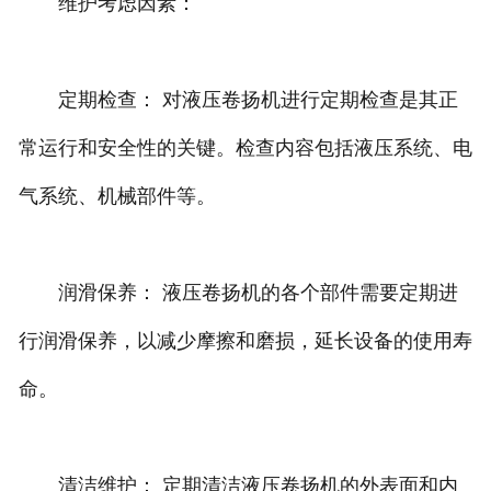
维护考虑因素：
定期检查： 对液压卷扬机进行定期检查是其正
常运行和安全性的关键。检查内容包括液压系统、电
气系统、机械部件等。
润滑保养： 液压卷扬机的各个部件需要定期进
行润滑保养，以减少摩擦和磨损，延长设备的使用寿
命。
清洁维护： 定期清洁液压卷扬机的外表面和内