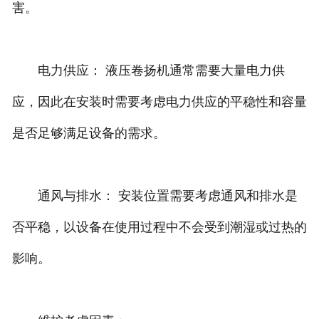
害。
电力供应： 液压卷扬机通常需要大量电力供
应，因此在安装时需要考虑电力供应的平稳性和容量
是否足够满足设备的需求。
通风与排水： 安装位置需要考虑通风和排水是
否平稳，以设备在使用过程中不会受到潮湿或过热的
影响。