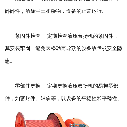
部部件，清除尘土和杂物，设备的正常运行。
紧固件检查： 定期检查液压卷扬机的紧固件，
其安装牢固，避免因松动而导致的设备故障或安全隐
患。
零部件更换： 定期更换液压卷扬机的易损零部
件，如密封件、轴承等，以设备的平稳性和平稳性。