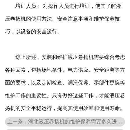
培训人员： 对操作人员进行培训，使其了解液
压卷扬机的使用方法、安全注意事项和维护保养技
巧，以设备的安全运行。
综上所述，安装和维护液压卷扬机需要综合考虑
各种因素，包括场地条件、电力供应、安全距离等方
面的要求，以及定期检查、润滑保养、零部件更换等
维护工作的重要性。只有做好这些工作，才能液压卷
扬机的安全平稳运行，提高其使用效率和使用寿命。
上一条：河北液压卷扬机的维护保养需要多久进行一次？需要哪些常规维护步骤？