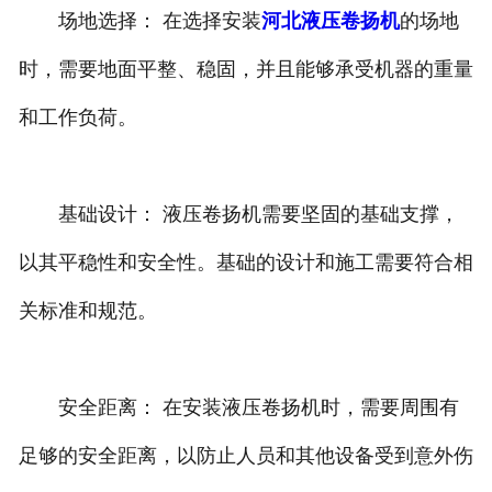
场地选择： 在选择安装
河北液压卷扬机
的场地
时，需要地面平整、稳固，并且能够承受机器的重量
和工作负荷。
基础设计： 液压卷扬机需要坚固的基础支撑，
以其平稳性和安全性。基础的设计和施工需要符合相
关标准和规范。
安全距离： 在安装液压卷扬机时，需要周围有
足够的安全距离，以防止人员和其他设备受到意外伤