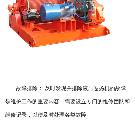
故障排除： 及时发现并排除液压卷扬机的故障
是维护工作的重要内容，需要设立专门的维修团队和
维修记录，以便及时处理各类故障。