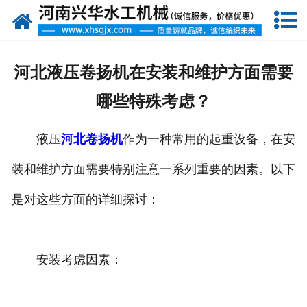
网站首页
走进我们
河北液压卷扬机在安装和维护方面需要
产品中心
哪些特殊考虑？
新闻资讯
液压
河北卷扬机
作为一种常用的起重设备，在安
客户案例
装和维护方面需要特别注意一系列重要的因素。以下
资质荣誉
是对这些方面的详细探讨：
联系我们
安装考虑因素：