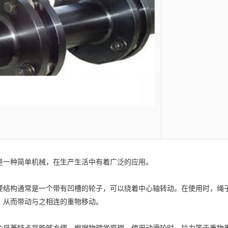
是一种简单机械，在生产生活中有着广泛的应用。
构通常是一个带有凹槽的轮子，可以绕着中心轴转动。在使用时，绳子
，从而带动与之相连的重物移动。