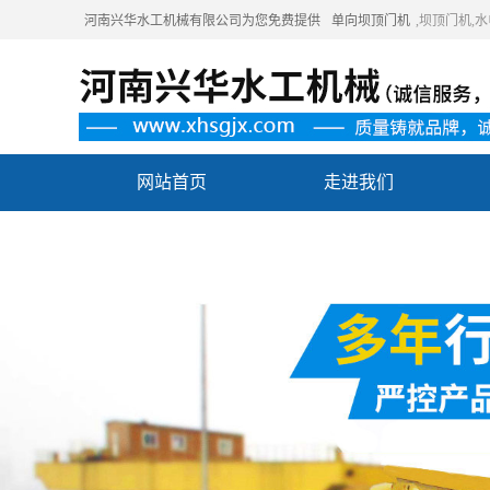
河南兴华水工机械有限公司为您免费提供
单向坝顶门机
,坝顶门机
网站首页
走进我们