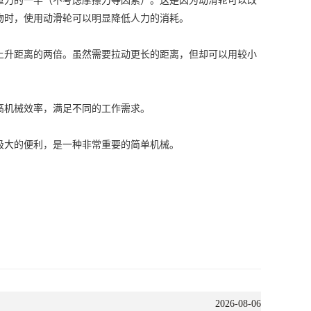
力的一半（不考虑摩擦力等因素）。这是因为动滑轮可以改
物时，使用动滑轮可以明显降低人力的消耗。
升距离的两倍。虽然需要拉动更长的距离，但却可以用较小
高机械效率，满足不同的工作需求。
大的便利，是一种非常重要的简单机械。
2026-08-06