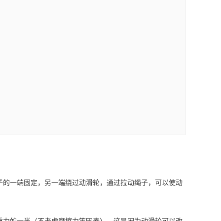
的一端固定，另一端绕过动滑轮，通过拉动绳子，可以使动