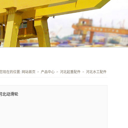
您现在的位置:
网站首页
>
产品中心
>
河北起重配件
>
河北水工配件
河北动滑轮