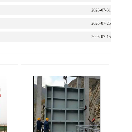
2026-07-31
2026-07-25
2026-07-15