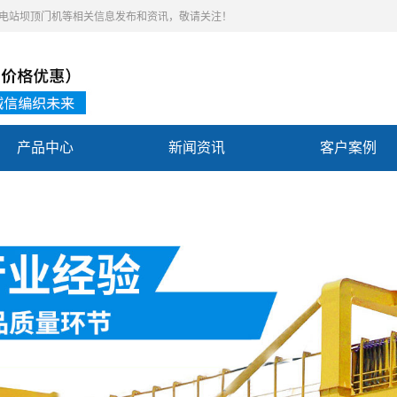
,水电站坝顶门机等相关信息发布和资讯，敬请关注！
产品中心
新闻资讯
客户案例