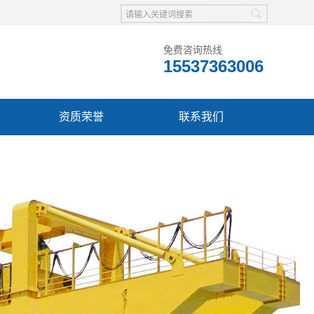
免费咨询热线
15537363006
资质荣誉
联系我们