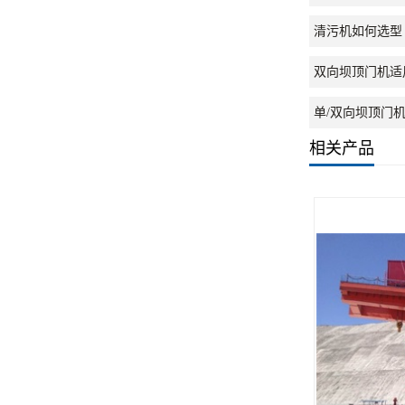
清污机如何选型
双向坝顶门机适
单/双向坝顶门
相关产品