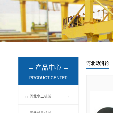
河北动滑轮
产品中心
PRODUCT CENTER
河北水工机械