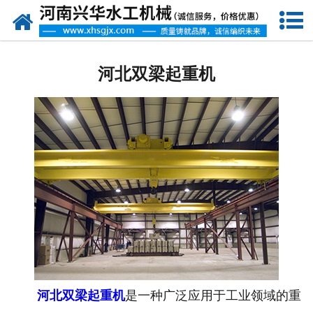
网站首页
河北水工机械
河北双梁起重机
-
河北闸门
-
河北水工葫芦
-
河北启闭机
-
河北卷扬机
-
河北清污机
-
河北拦污栅
河北双梁起重机
是一种广泛应用于工业领域的重
-
河北液压抓梁