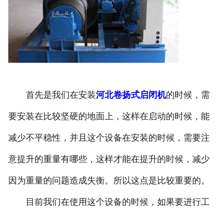
首先是我们在安装
河北卷扬式启闭机
的时候，需
要安装在比较坚硬的地面上，这样在启动的时候，能
减少不平稳性，并且这个设备在安装的时候，需要注
意提升的重量有哪些，这样才能在提升的时候，减少
因为重量的问题造成失衡。所以这点是比较重要的。
目前我们在使用这个设备的时候，如果要进行工