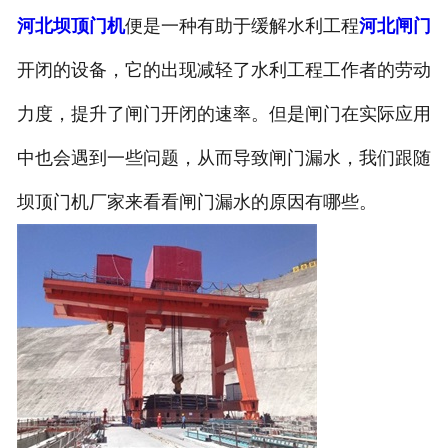
河北坝顶门机
便是一种有助于缓解水利工程
河北闸门
开闭的设备，它的出现减轻了水利工程工作者的劳动
力度，提升了闸门开闭的速率。但是闸门在实际应用
中也会遇到一些问题，从而导致闸门漏水，我们跟随
坝顶门机厂家来看看闸门漏水的原因有哪些。