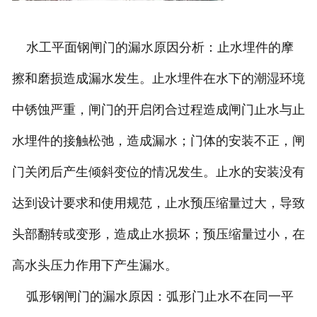
水工平面钢闸门的漏水原因分析：止水埋件的摩
擦和磨损造成漏水发生。止水埋件在水下的潮湿环境
中锈蚀严重，闸门的开启闭合过程造成闸门止水与止
水埋件的接触松弛，造成漏水；门体的安装不正，闸
门关闭后产生倾斜变位的情况发生。止水的安装没有
达到设计要求和使用规范，止水预压缩量过大，导致
头部翻转或变形，造成止水损坏；预压缩量过小，在
高水头压力作用下产生漏水。
弧形钢闸门的漏水原因：弧形门止水不在同一平