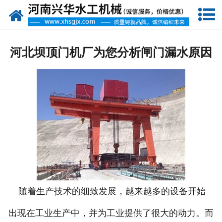
网站首页
走进我们
河北坝顶门机厂为您分析闸门漏水原因
产品中心
新闻资讯
客户案例
资质荣誉
联系我们
随着生产技术的细致发展，越来越多的设备开始
出现在工业生产中，并为工业提供了很大的动力。而