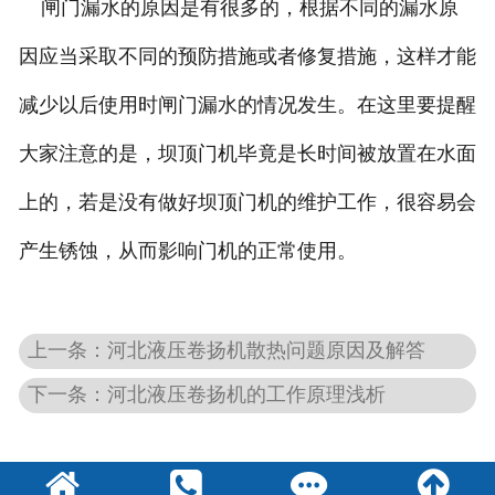
闸门漏水的原因是有很多的，根据不同的漏水原
因应当采取不同的预防措施或者修复措施，这样才能
减少以后使用时闸门漏水的情况发生。在这里要提醒
大家注意的是，坝顶门机毕竟是长时间被放置在水面
上的，若是没有做好坝顶门机的维护工作，很容易会
产生锈蚀，从而影响门机的正常使用。
上一条：河北液压卷扬机散热问题原因及解答
下一条：河北液压卷扬机的工作原理浅析