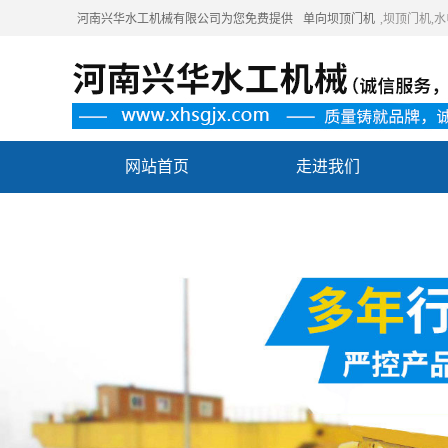
河南兴华水工机械有限公司为您免费提供
单向坝顶门机
,坝顶门机
网站首页
走进我们