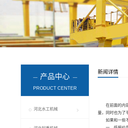
新闻详情
产品中心
PRODUCT CENTER
在前面的内容
河北水工机械
量，同时也为了
如果和一些不
一、低报价