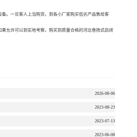
备。一旦客人上当购货，到各小厂家购买低劣产品售给客
果允许可以到实地考察，购买到质量合格的
河北卷扬式启闭
2026-08-06
2023-08-23
2023-07-13
2023-06-08