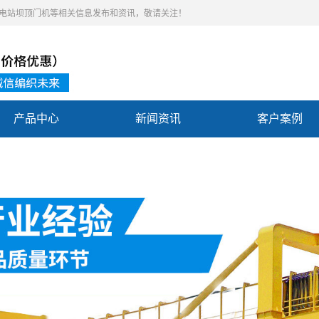
,水电站坝顶门机等相关信息发布和资讯，敬请关注！
产品中心
新闻资讯
客户案例