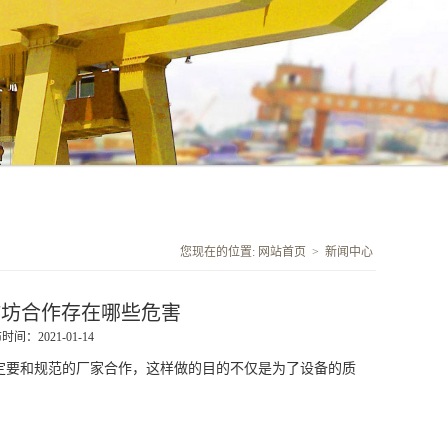
您现在的位置:
网站首页
>
新闻中心
作坊合作存在哪些危害
时间：2021-01-14
定要和规范的厂家合作，这样做的目的不仅是为了设备的质