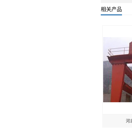
相关产品
河