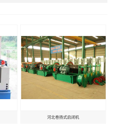
河北卷扬式启闭机