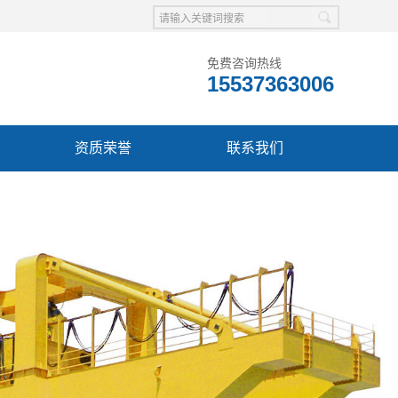
免费咨询热线
15537363006
资质荣誉
联系我们