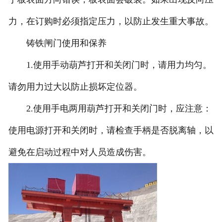
力，在订购时必须指定压力，以防止发生重大事故。
铸铁闸门使用和保养
1.使用手动葫芦打开和关闭门时，请用力均匀。
请勿用力过大以防止损坏定位器。
2.使用手电两用葫芦打开和关闭门时，应注意：
使用电源打开和关闭时，请检查手柄是否脱离轴，以
避免在启动过程中对人员造成伤害。