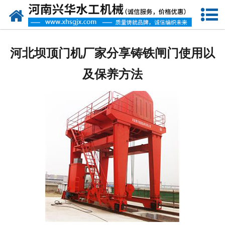
网站首页
走进我们
河北坝顶门机厂家分享铸铁闸门使用以
产品中心
及保养方法
新闻资讯
客户案例
资质荣誉
联系我们