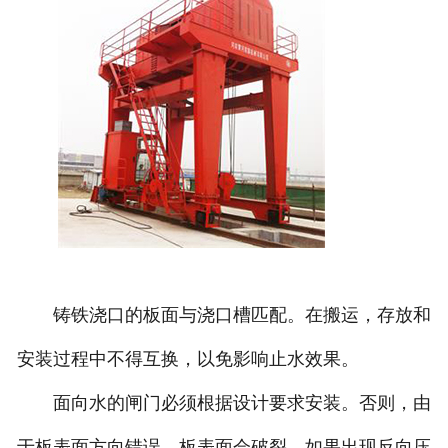
铸铁浇口的板面与浇口槽匹配。在搬运，存放和
安装过程中不得互换，以免影响止水效果。
面向水的闸门必须根据设计要求安装。否则，由
于板表面方向错误，板表面会破裂。如果出现反向压