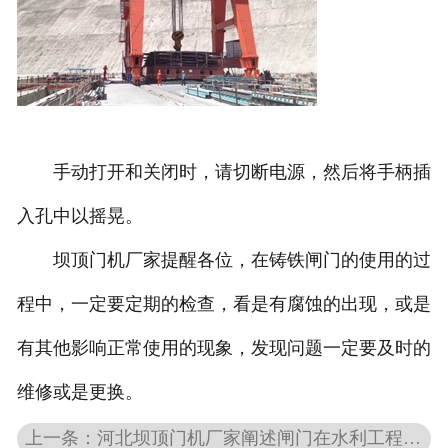
手动打开和关闭时，请切断电源，然后将手柄插
入孔中以摇晃。
坝顶门机厂家提醒各位，在铸铁闸门的使用的过
程中，一定要定期的检查，看是有腐蚀的出现，或是
有其他影响正常使用的现象，发现问题一定要及时的
维修或是更换。
上一条：河北坝顶门机厂家阐述闸门在水利工程中的作用