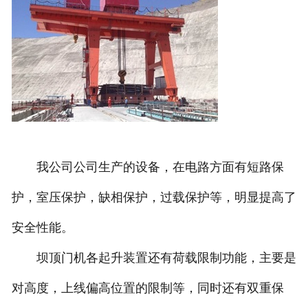
我公司公司生产的设备，在电路方面有短路保
护，室压保护，缺相保护，过载保护等，明显提高了
安全性能。
坝顶门机各起升装置还有荷载限制功能，主要是
对高度，上线偏高位置的限制等，同时还有双重保