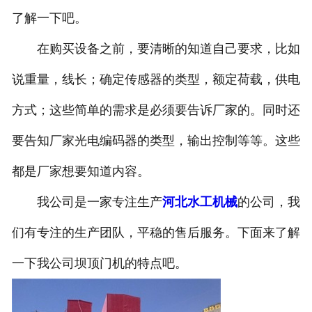
了解一下吧。
在购买设备之前，要清晰的知道自己要求，比如
说重量，线长；确定传感器的类型，额定荷载，供电
方式；这些简单的需求是必须要告诉厂家的。同时还
要告知厂家光电编码器的类型，输出控制等等。这些
都是厂家想要知道内容。
我公司是一家专注生产
河北水工机械
的公司，我
们有专注的生产团队，平稳的售后服务。下面来了解
一下我公司坝顶门机的特点吧。